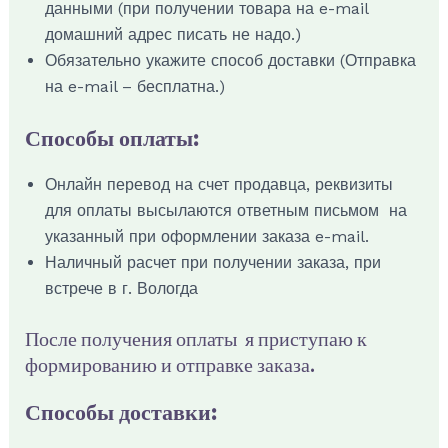
данными (при получении товара на e-mail
домашний адрес писать не надо.)
Обязательно укажите способ доставки (Отправка
на e-mail – бесплатна.)
Способы оплаты:
Онлайн перевод на счет продавца, реквизиты
для оплаты высылаются ответным письмом на
указанный при оформлении заказа e-mail.
Наличный расчет при получении заказа, при
встрече в г. Вологда
После получения оплаты я приступаю к
формированию и отправке заказа.
Способы доставки: