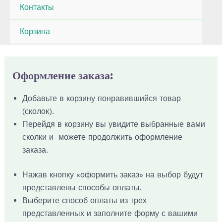
Контакты
Корзина
Оформление заказа:
Добавьте в корзину понравившийся товар
(сколок).
Перейдя в корзину вы увидите выбранные вами
сколки и можете продолжить оформление
заказа.
Нажав кнопку «оформить заказ» на выбор будут
представлены способы оплаты.
Выберите способ оплаты из трех
представленных и заполните форму с вашими