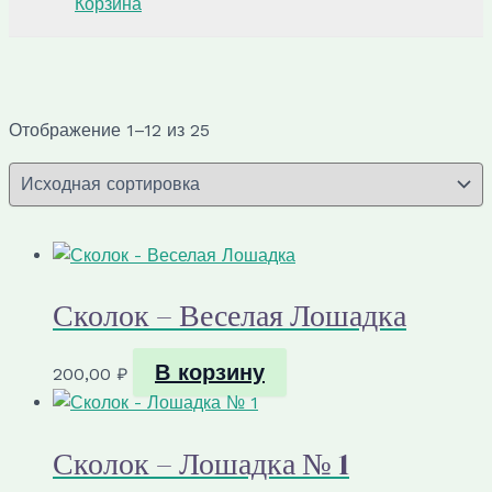
Корзина
Отображение 1–12 из 25
Сколок – Веселая Лошадка
В корзину
200,00
₽
Сколок – Лошадка № 1