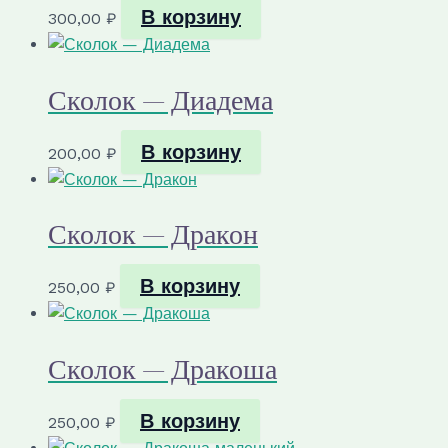
В корзину
300,00
₽
Сколок — Диадема
В корзину
200,00
₽
Сколок — Дракон
В корзину
250,00
₽
Сколок — Дракоша
В корзину
250,00
₽