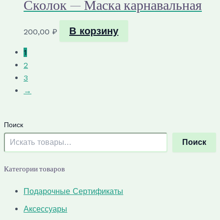
Сколок — Маска карнавальная
В корзину
200,00
₽
1
2
3
→
Поиск
Поиск
Категории товаров
Подарочные Сертификаты
Аксессуары