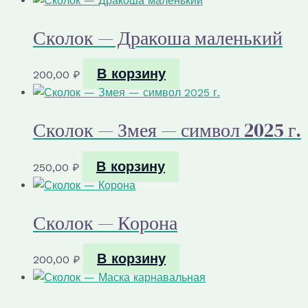
Сколок — Дракоша маленький
В корзину
200,00
₽
Сколок — Змея — символ 2025 г.
В корзину
250,00
₽
Сколок — Корона
В корзину
200,00
₽