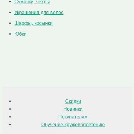
Сумочки, чехлы
Украшения для волос
Шарфы, косынки
Юбки
Скидки
Новинки
Покупателям
Обучение кружевоплетению