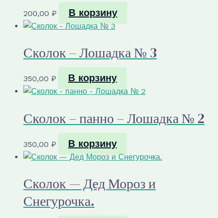
В корзину
200,00
₽
Сколок – Лошадка № 3
В корзину
350,00
₽
Сколок – панно – Лошадка № 2
В корзину
350,00
₽
Сколок — Дед Мороз и
Снегурочка.