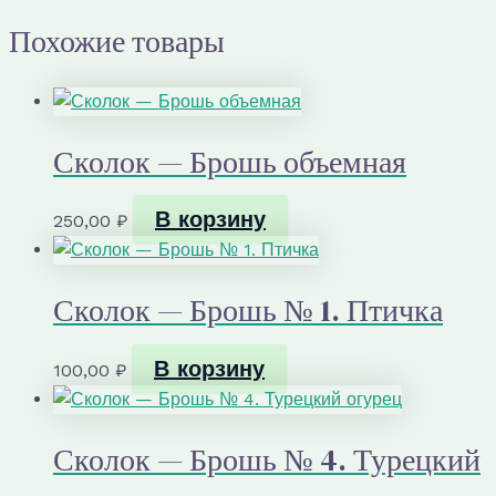
Похожие товары
Сколок — Брошь объемная
В корзину
250,00
₽
Сколок — Брошь № 1. Птичка
В корзину
100,00
₽
Сколок — Брошь № 4. Турецкий