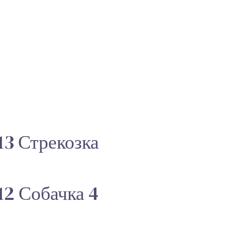
3 Стрекозка
2 Собачка 4