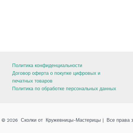
Политика конфиденциальности
Договор оферта о покупке цифровых и
печатных товаров
Политика по обработке персональных данных
t © 2026 Сколки от Кружевницы-Мастерицы | Все права