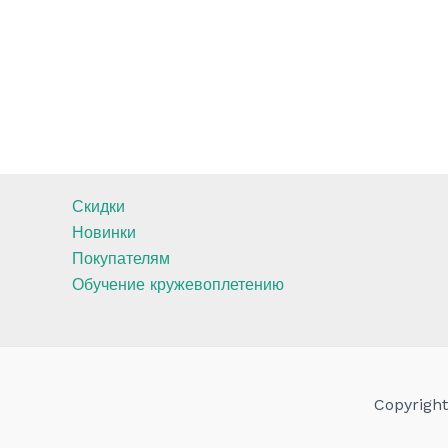
Скидки
Новинки
Покупателям
Обучение кружевоплетению
Copyrigh