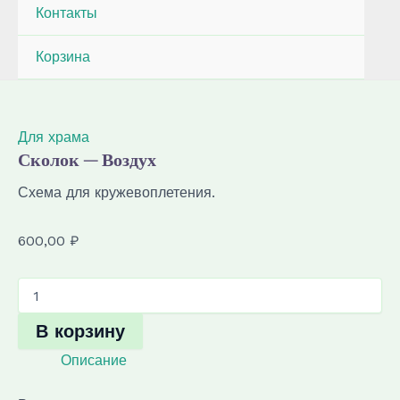
Контакты
Корзина
Для храма
Сколок — Воздух
Схема для кружевоплетения.
600,00
₽
Количество
товара
Сколок
В корзину
—
Воздух
Описание