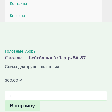
Контакты
Корзина
Головные уборы
Сколок — Бейсболка № 1, р-р. 56-57
Схема для кружевоплетения.
300,00
₽
Количество
товара
Сколок
В корзину
—