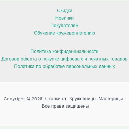
Скидки
Новинки
Покупателям
Обучение кружевоплетению
Политика конфиденциальности
Договор оферта о покупке цифровых и печатных товаров
Политика по обработке персональных данных
Copyright © 2026 Сколки от Кружевницы-Мастерицы |
Все права защищены