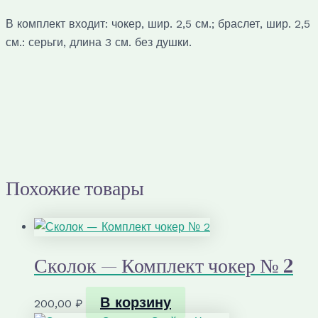
1
В комплект входит: чокер, шир. 2,5 см.; браслет, шир. 2,5
см.: серьги, длина 3 см. без душки.
Похожие товары
Сколок — Комплект чокер № 2
В корзину
200,00
₽