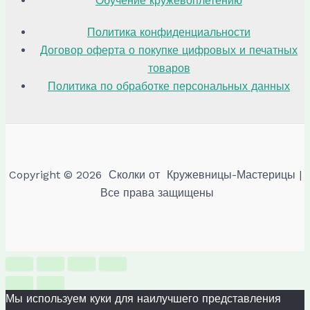
Обучение кружевоплетению
Политика конфиденциальности
Договор оферта о покупке цифровых и печатных
товаров
Политика по обработке персональных данных
Copyright © 2026 Сколки от Кружевницы-Мастерицы |
Все права защищены
Мы используем куки для наилучшего представления