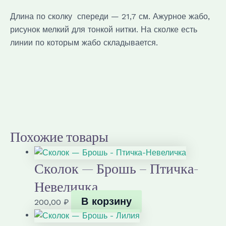
3
Длина по сколку спереди — 21,7 см. Ажурное жабо,
рисунок мелкий для тонкой нитки. На сколке есть
линии по которым жабо складывается.
Похожие товары
Сколок — Брошь – Птичка-
Невеличка
В корзину
200,00
₽