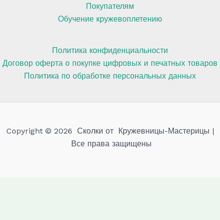
Покупателям
Обучение кружевоплетению
Политика конфиденциальности
Договор оферта о покупке цифровых и печатных товаров
Политика по обработке персональных данных
Copyright © 2026 Сколки от Кружевницы-Мастерицы |
Все права защищены
Мы используем куки для наилучшего представления