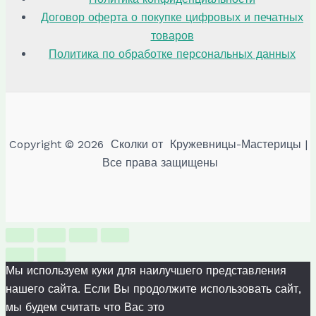
Договор оферта о покупке цифровых и печатных
товаров
Политика по обработке персональных данных
Copyright © 2026 Сколки от Кружевницы-Мастерицы |
Все права защищены
Мы используем куки для наилучшего представления
нашего сайта. Если Вы продолжите использовать сайт,
мы будем считать что Вас это