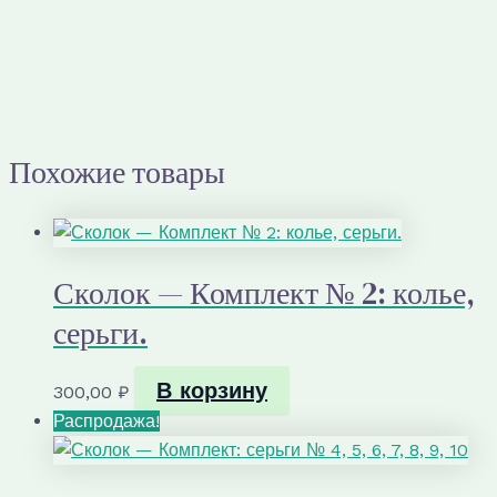
Похожие товары
Сколок — Комплект № 2: колье,
серьги.
В корзину
300,00
₽
Распродажа!