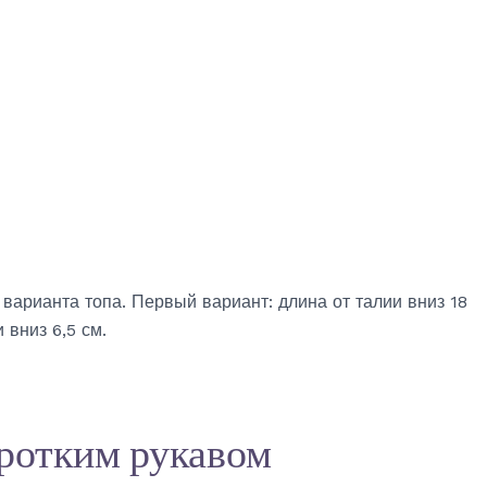
варианта топа. Первый вариант: длина от талии вниз 18
 вниз 6,5 см.
оротким рукавом