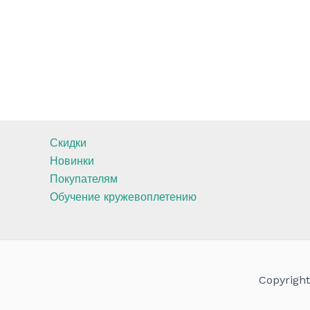
Скидки
Новинки
Покупателям
Обучение кружевоплетению
Copyrigh