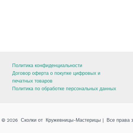
Политика конфиденциальности
Договор оферта о покупке цифровых и
печатных товаров
Политика по обработке персональных данных
t © 2026 Сколки от Кружевницы-Мастерицы | Все права