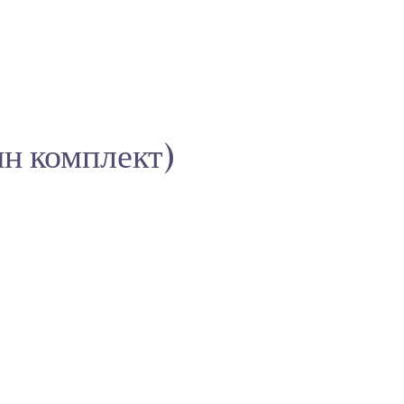
ин комплект)