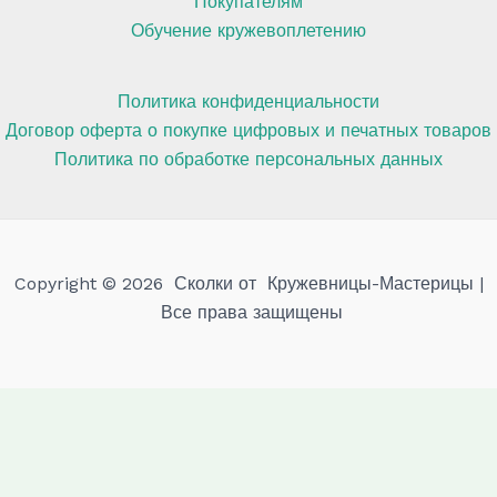
Покупателям
Обучение кружевоплетению
Политика конфиденциальности
Договор оферта о покупке цифровых и печатных товаров
Политика по обработке персональных данных
Copyright © 2026 Сколки от Кружевницы-Мастерицы |
Все права защищены
Мы используем куки для наилучшего представления
нашего сайта. Если Вы продолжите использовать сайт, мы