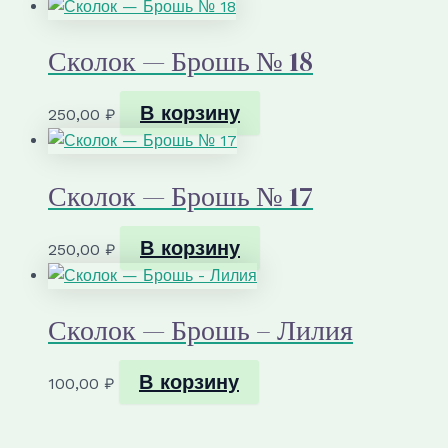
Сколок — Брошь № 18
В корзину
250,00
₽
Сколок — Брошь № 17
В корзину
250,00
₽
Сколок — Брошь – Лилия
В корзину
100,00
₽