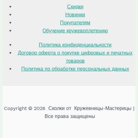
Скидки
Новинки
Покупателям
Обучение кружевоплетению
Политика конфиденциальности
Договор оферта о покупке цифровых и печатных
товаров
Политика по обработке персональных данных
Copyright © 2026 Сколки от Кружевницы-Мастерицы |
Все права защищены