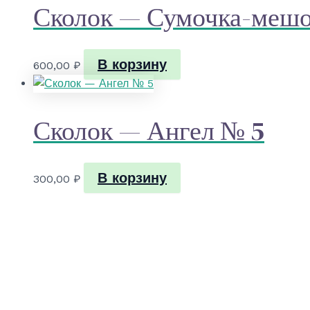
Сколок — Сумочка-мешо
В корзину
600,00
₽
Сколок — Ангел № 5
В корзину
300,00
₽