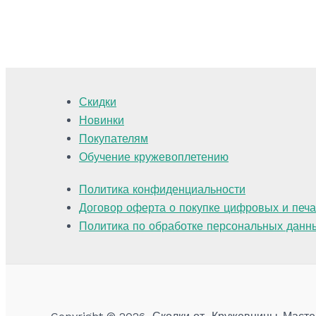
Скидки
Новинки
Покупателям
Обучение кружевоплетению
Политика конфиденциальности
Договор оферта о покупке цифровых и печ
Политика по обработке персональных данн