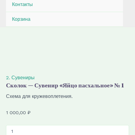
Контакты
Корзина
2. Сувениры
Сколок — Сувенир «Яйцо пасхальное» № 1
Схема для кружевоплетения.
1 000,00
₽
Количество
товара