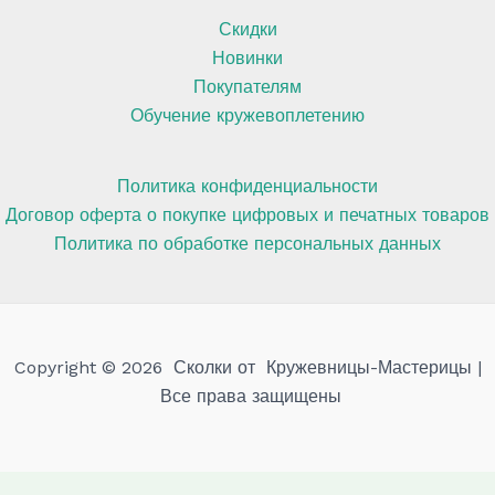
Скидки
Новинки
Покупателям
Обучение кружевоплетению
Политика конфиденциальности
Договор оферта о покупке цифровых и печатных товаров
Политика по обработке персональных данных
Copyright © 2026 Сколки от Кружевницы-Мастерицы |
Все права защищены