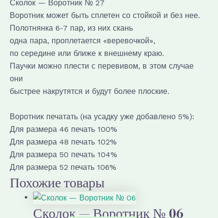
Сколок — Воротник № 27
Воротник может быть сплетен со стойкой и без нее.
Полотнянка 6-7 пар, из них скань
одна пара, проплетается «веревочкой»,
по середине или ближе к внешнему краю.
Паучки можно плести с перевивом, в этом случае
они
быстрее накрутятся и будут более плоские.
Воротник печатать (на усадку уже добавлено 5%):
Для размера 46 печать 100%
Для размера 48 печать 102%
Для размера 50 печать 104%
Для размера 52 печать 106%
Похожие товары
Сколок — Воротник № 06