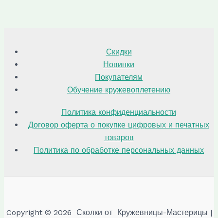
Скидки
Новинки
Покупателям
Обучение кружевоплетению
Политика конфиденциальности
Договор оферта о покупке цифровых и печатных
товаров
Политика по обработке персональных данных
Copyright © 2026 Сколки от Кружевницы-Мастерицы |