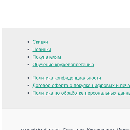
Скидки
Новинки
Покупателям
Обучение кружевоплетению
Политика конфиденциальности
Договор оферта о покупке цифровых и печ
Политика по обработке персональных данн