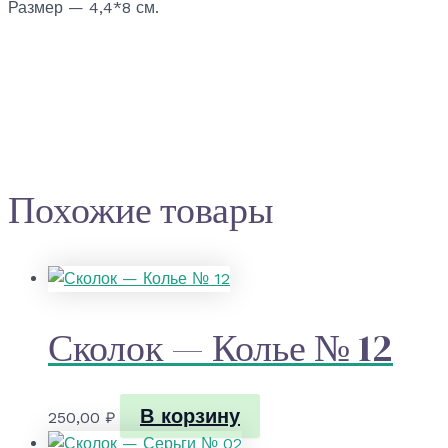
Размер — 4,4*8 см.
Похожие товары
Сколок — Колье № 12
В корзину
250,00
₽